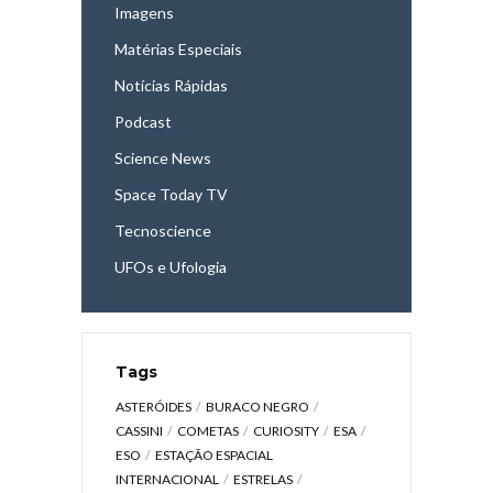
Imagens
Matérias Especiais
Notícias Rápidas
Podcast
Science News
Space Today TV
Tecnoscience
UFOs e Ufologia
Tags
ASTERÓIDES
BURACO NEGRO
CASSINI
COMETAS
CURIOSITY
ESA
ESO
ESTAÇÃO ESPACIAL
INTERNACIONAL
ESTRELAS