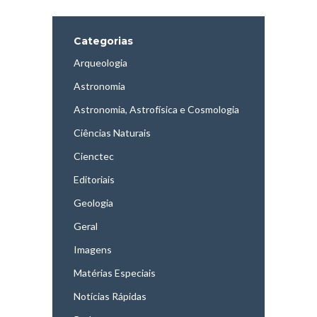
Categorias
Arqueologia
Astronomia
Astronomia, Astrofísica e Cosmologia
Ciências Naturais
Cienctec
Editoriais
Geologia
Geral
Imagens
Matérias Especiais
Notícias Rápidas