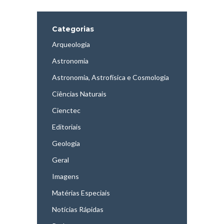
Categorias
Arqueologia
Astronomia
Astronomia, Astrofísica e Cosmologia
Ciências Naturais
Cienctec
Editoriais
Geologia
Geral
Imagens
Matérias Especiais
Notícias Rápidas