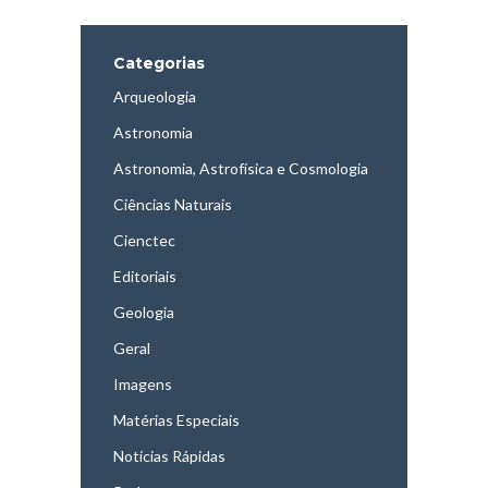
Categorias
Arqueologia
Astronomia
Astronomia, Astrofísica e Cosmologia
Ciências Naturais
Cienctec
Editoriais
Geologia
Geral
Imagens
Matérias Especiais
Notícias Rápidas