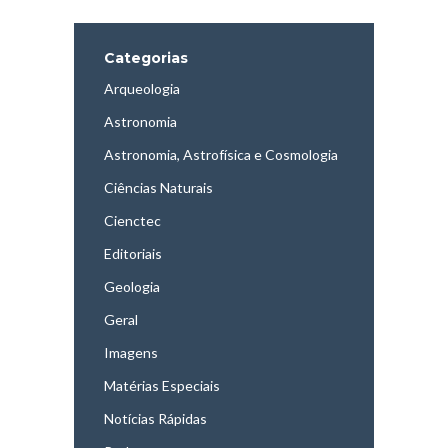
Categorias
Arqueologia
Astronomia
Astronomia, Astrofísica e Cosmologia
Ciências Naturais
Cienctec
Editoriais
Geologia
Geral
Imagens
Matérias Especiais
Notícias Rápidas