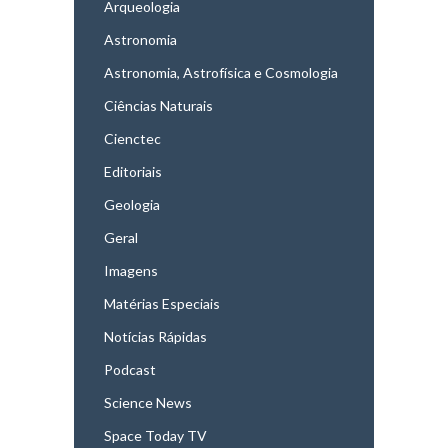
Arqueologia
Astronomia
Astronomia, Astrofísica e Cosmologia
Ciências Naturais
Cienctec
Editoriais
Geologia
Geral
Imagens
Matérias Especiais
Notícias Rápidas
Podcast
Science News
Space Today TV