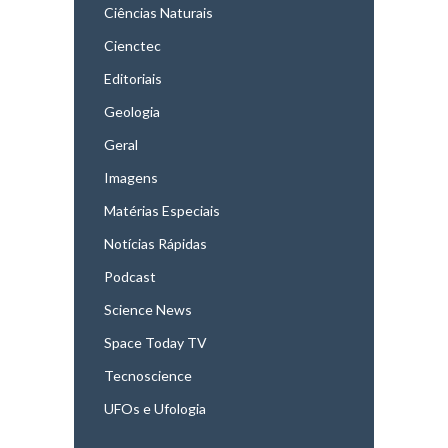
Ciências Naturais
Cienctec
Editoriais
Geologia
Geral
Imagens
Matérias Especiais
Notícias Rápidas
Podcast
Science News
Space Today TV
Tecnoscience
UFOs e Ufologia