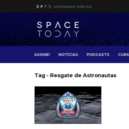
ASTRONOMIA TODO DIA
ASSINE!
NOTÍCIAS
PODCASTS
CURS
Tag - Resgate de Astronautas