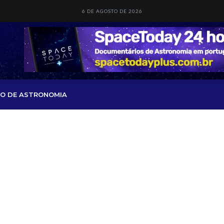
6 DE AGOSTO DE 2026
O DE ASTRONOMIA