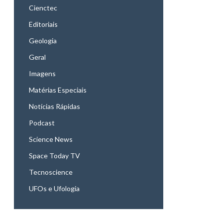
Cienctec
Editoriais
Geologia
Geral
Imagens
Matérias Especiais
Notícias Rápidas
Podcast
Science News
Space Today TV
Tecnoscience
UFOs e Ufologia