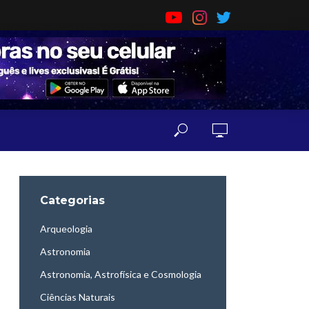
Categorias
Arqueologia
Astronomia
Astronomia, Astrofísica e Cosmologia
Ciências Naturais