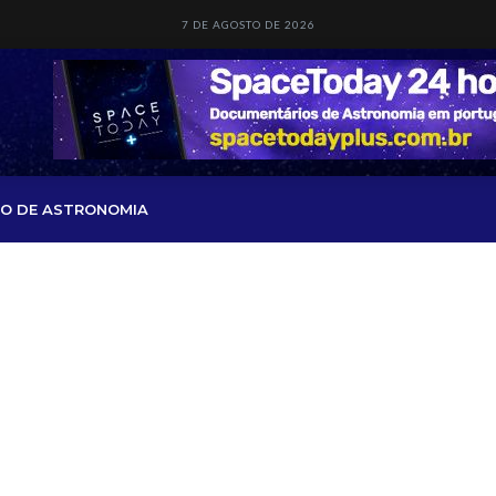
7 DE AGOSTO DE 2026
O DE ASTRONOMIA