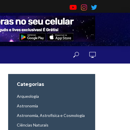
Categorias
Arqueologia
Astronomia
Astronomia, Astrofísica e Cosmologia
Ciências Naturais