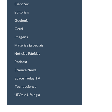
Cienctec
Editoriais
Geologia
Geral
Imagens
Matérias Especiais
Notícias Rápidas
Podcast
Science News
Space Today TV
Tecnoscience
UFOs e Ufologia