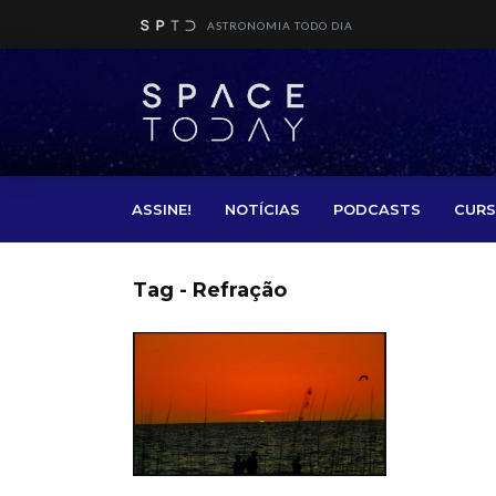
ASTRONOMIA TODO DIA
ASSINE!
NOTÍCIAS
PODCASTS
CURS
Tag - Refração