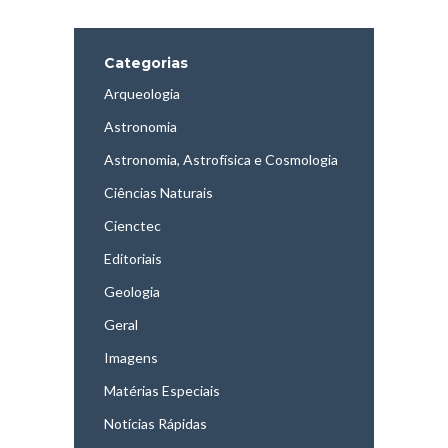
Categorias
Arqueologia
Astronomia
Astronomia, Astrofísica e Cosmologia
Ciências Naturais
Cienctec
Editoriais
Geologia
Geral
Imagens
Matérias Especiais
Notícias Rápidas