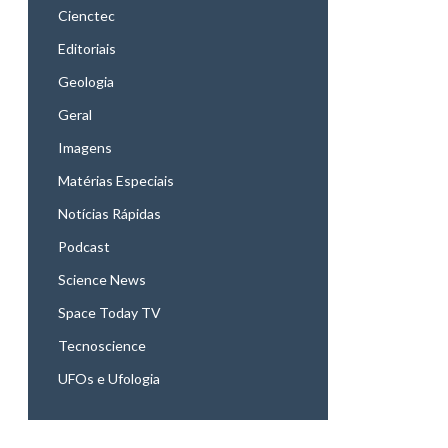
Cienctec
Editoriais
Geologia
Geral
Imagens
Matérias Especiais
Notícias Rápidas
Podcast
Science News
Space Today TV
Tecnoscience
UFOs e Ufologia