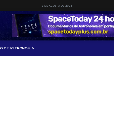
8 DE AGOSTO DE 2026
O DE ASTRONOMIA