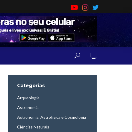
Categorias
Arqueologia
Astronomia
Astronomia, Astrofísica e Cosmologia
Ciências Naturais