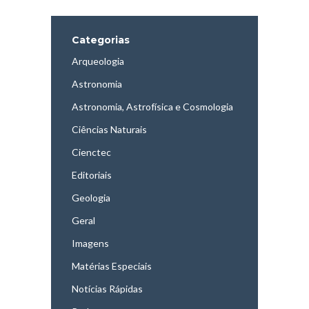
Categorias
Arqueologia
Astronomia
Astronomia, Astrofísica e Cosmologia
Ciências Naturais
Cienctec
Editoriais
Geologia
Geral
Imagens
Matérias Especiais
Notícias Rápidas