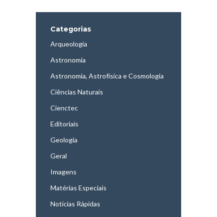
Categorias
Arqueologia
Astronomia
Astronomia, Astrofísica e Cosmologia
Ciências Naturais
Cienctec
Editoriais
Geologia
Geral
Imagens
Matérias Especiais
Notícias Rápidas