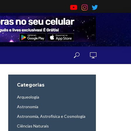
Categorias
Arqueologia
Astronomia
Astronomia, Astrofísica e Cosmologia
Ciências Naturais