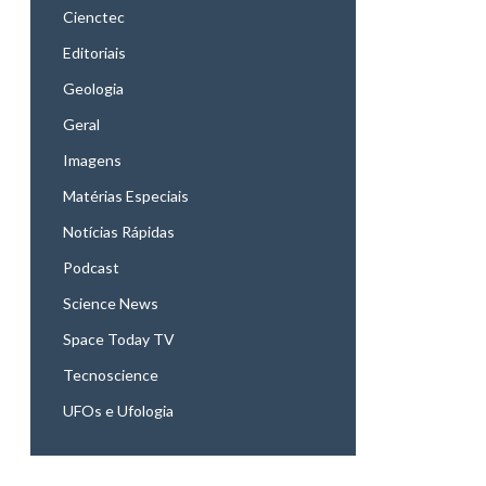
Cienctec
Editoriais
Geologia
Geral
Imagens
Matérias Especiais
Notícias Rápidas
Podcast
Science News
Space Today TV
Tecnoscience
UFOs e Ufologia