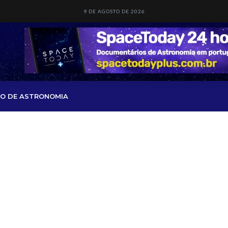
9 DE AGOSTO DE 2026
O DE ASTRONOMIA