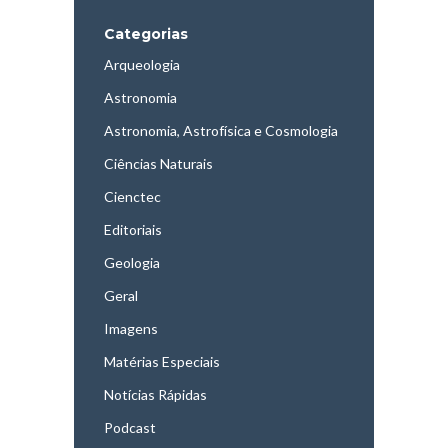
Categorias
Arqueologia
Astronomia
Astronomia, Astrofísica e Cosmologia
Ciências Naturais
Cienctec
Editoriais
Geologia
Geral
Imagens
Matérias Especiais
Notícias Rápidas
Podcast