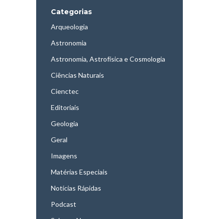
Categorias
Arqueologia
Astronomia
Astronomia, Astrofísica e Cosmologia
Ciências Naturais
Cienctec
Editoriais
Geologia
Geral
Imagens
Matérias Especiais
Notícias Rápidas
Podcast