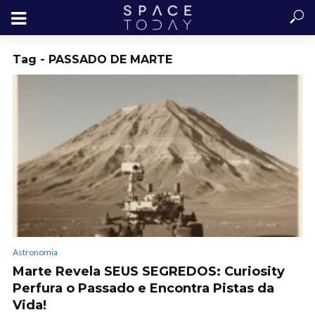
Tag - PASSADO DE MARTE
Astronomia
Marte Revela SEUS SEGREDOS: Curiosity
Perfura o Passado e Encontra Pistas da
Vida!