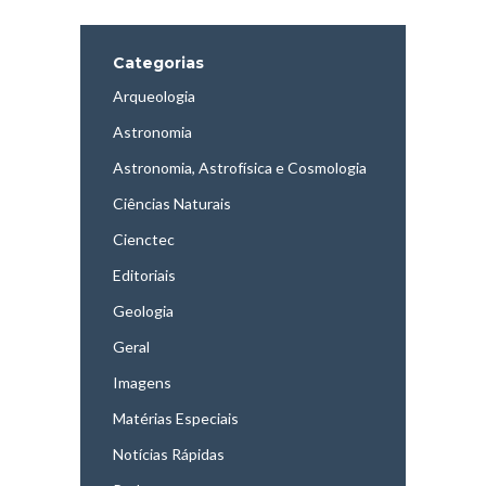
Categorias
Arqueologia
Astronomia
Astronomia, Astrofísica e Cosmologia
Ciências Naturais
Cienctec
Editoriais
Geologia
Geral
Imagens
Matérias Especiais
Notícias Rápidas