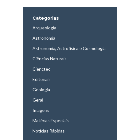
Categorias
Arqueologia
Astronomia
Astronomia, Astrofísica e Cosmologia
Ciências Naturais
Cienctec
Editoriais
Geologia
Geral
Imagens
Matérias Especiais
Notícias Rápidas