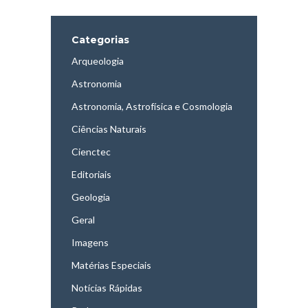
Categorias
Arqueologia
Astronomia
Astronomia, Astrofísica e Cosmologia
Ciências Naturais
Cienctec
Editoriais
Geologia
Geral
Imagens
Matérias Especiais
Notícias Rápidas