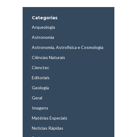
Categorias
Arqueologia
Astronomia
Astronomia, Astrofísica e Cosmologia
Ciências Naturais
Cienctec
Editoriais
Geologia
Geral
Imagens
Matérias Especiais
Notícias Rápidas