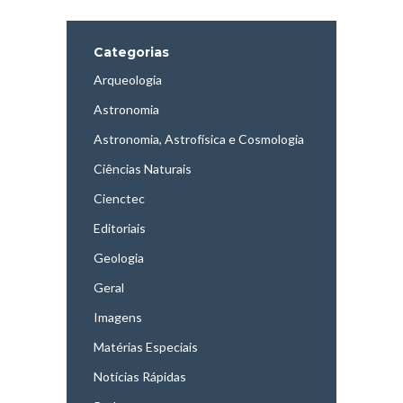
Categorias
Arqueologia
Astronomia
Astronomia, Astrofísica e Cosmologia
Ciências Naturais
Cienctec
Editoriais
Geologia
Geral
Imagens
Matérias Especiais
Notícias Rápidas