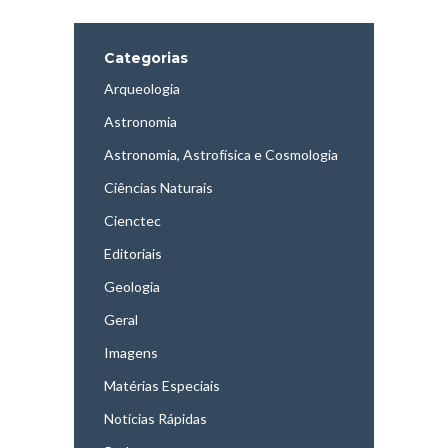
Categorias
Arqueologia
Astronomia
Astronomia, Astrofísica e Cosmologia
Ciências Naturais
Cienctec
Editoriais
Geologia
Geral
Imagens
Matérias Especiais
Notícias Rápidas