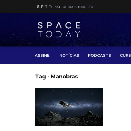
ASTRONOMIA TODO DIA
ASSINE!
NOTÍCIAS
PODCASTS
CURS
Tag - Manobras