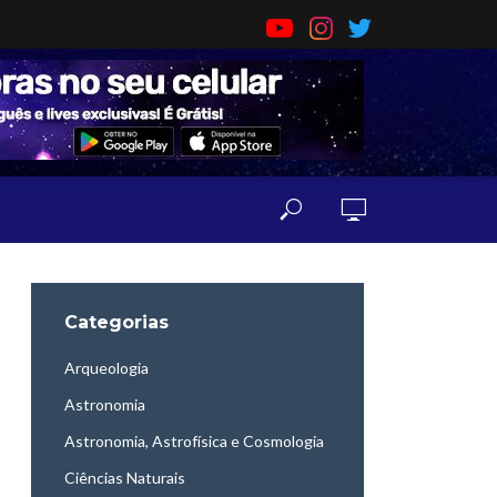
Categorias
Arqueologia
Astronomia
Astronomia, Astrofísica e Cosmologia
Ciências Naturais