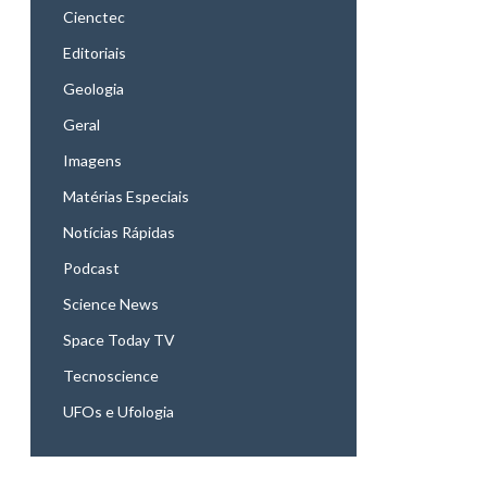
Cienctec
Editoriais
Geologia
Geral
Imagens
Matérias Especiais
Notícias Rápidas
Podcast
Science News
Space Today TV
Tecnoscience
UFOs e Ufologia