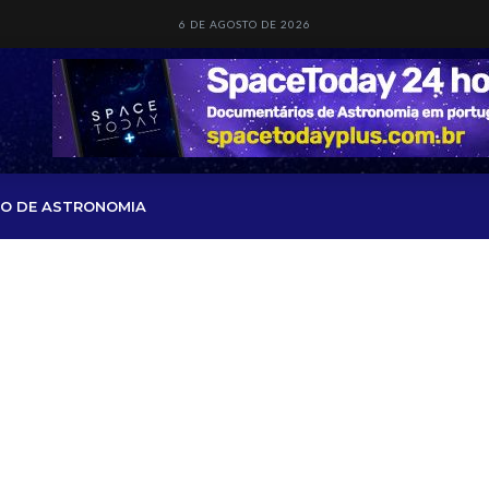
6 DE AGOSTO DE 2026
O DE ASTRONOMIA