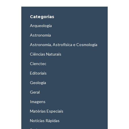
Categorias
Arqueologia
Astronomia
Astronomia, Astrofísica e Cosmologia
Ciências Naturais
Cienctec
Editoriais
Geologia
Geral
Imagens
Matérias Especiais
Notícias Rápidas