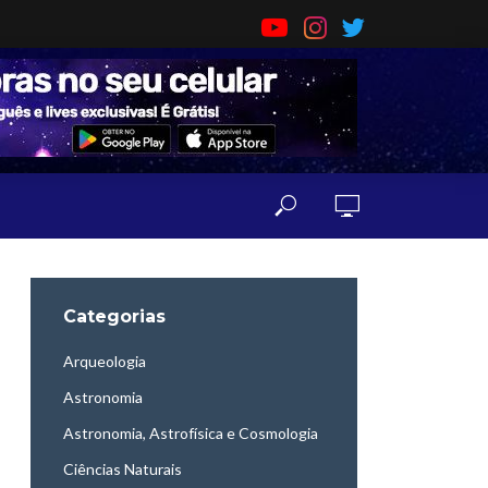
Categorias
Arqueologia
Astronomia
Astronomia, Astrofísica e Cosmologia
Ciências Naturais