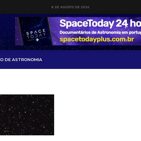
8 DE AGOSTO DE 2026
O DE ASTRONOMIA