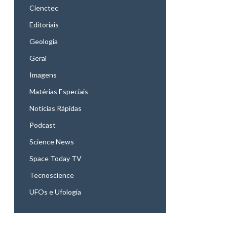
Cienctec
Editoriais
Geologia
Geral
Imagens
Matérias Especiais
Notícias Rápidas
Podcast
Science News
Space Today TV
Tecnoscience
UFOs e Ufologia