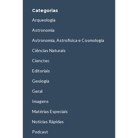
Categorias
Arqueologia
Astronomia
Astronomia, Astrofísica e Cosmologia
Ciências Naturais
Cienctec
Editoriais
Geologia
Geral
Imagens
Matérias Especiais
Notícias Rápidas
Podcast