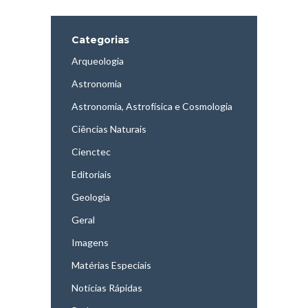
Categorias
Arqueologia
Astronomia
Astronomia, Astrofísica e Cosmologia
Ciências Naturais
Cienctec
Editoriais
Geologia
Geral
Imagens
Matérias Especiais
Notícias Rápidas