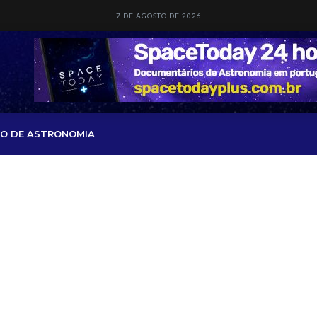
7 DE AGOSTO DE 2026
O DE ASTRONOMIA