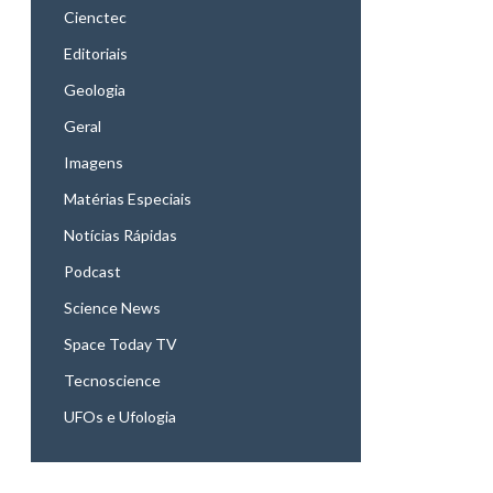
Cienctec
Editoriais
Geologia
Geral
Imagens
Matérias Especiais
Notícias Rápidas
Podcast
Science News
Space Today TV
Tecnoscience
UFOs e Ufologia