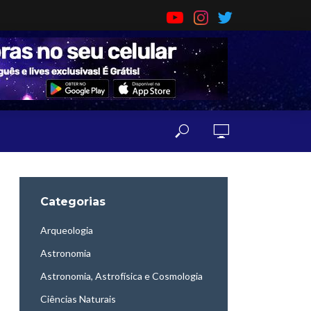
Categorias
Arqueologia
Astronomia
Astronomia, Astrofísica e Cosmologia
Ciências Naturais