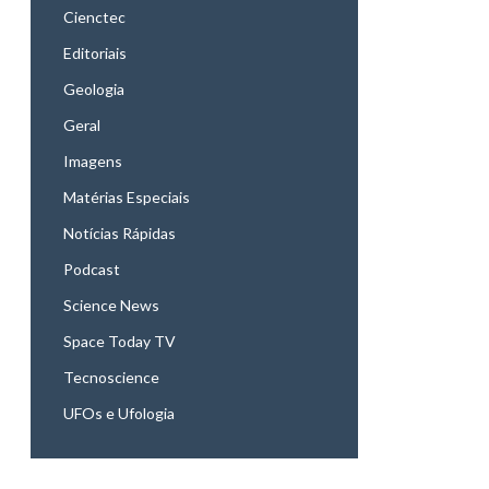
Cienctec
Editoriais
Geologia
Geral
Imagens
Matérias Especiais
Notícias Rápidas
Podcast
Science News
Space Today TV
Tecnoscience
UFOs e Ufologia