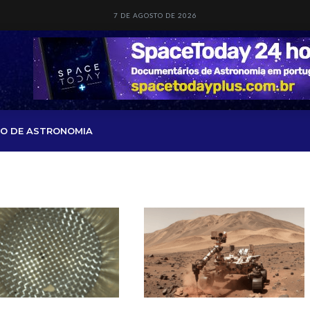
7 DE AGOSTO DE 2026
O DE ASTRONOMIA