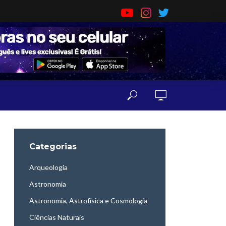
Categorias
Arqueologia
Astronomia
Astronomia, Astrofísica e Cosmologia
Ciências Naturais