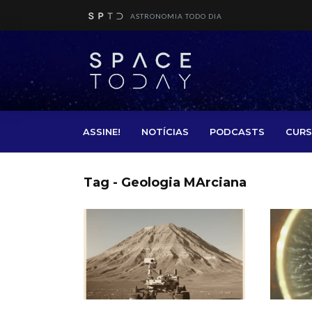
ASTRONOMIA TODO DIA
ASSINE!
NOTÍCIAS
PODCASTS
CURS
Tag - Geologia MArciana