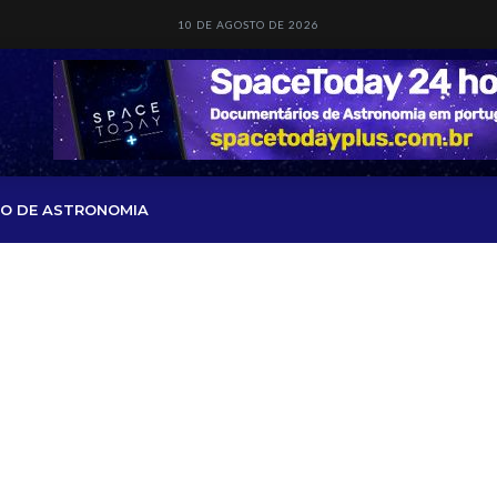
10 DE AGOSTO DE 2026
O DE ASTRONOMIA