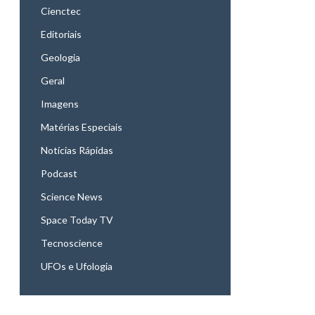
Cienctec
Editoriais
Geologia
Geral
Imagens
Matérias Especiais
Notícias Rápidas
Podcast
Science News
Space Today TV
Tecnoscience
UFOs e Ufologia