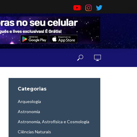
Categorias
Arqueologia
Astronomia
Astronomia, Astrofísica e Cosmologia
Ciências Naturais