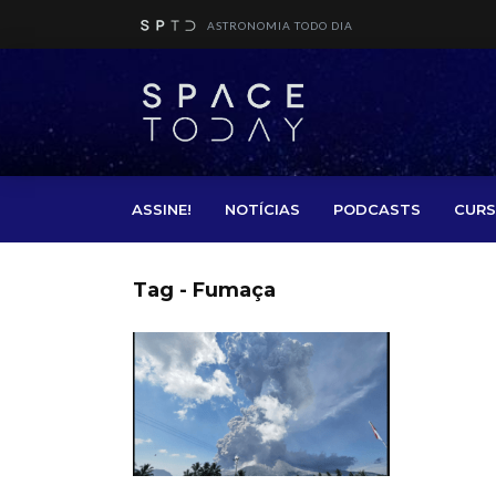
ASTRONOMIA TODO DIA
ASSINE!
NOTÍCIAS
PODCASTS
CURS
Tag - Fumaça