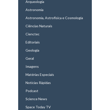
Arqueologia
Astronomia
Astronomia, Astrofísica e Cosmologia
Ciências Naturais
Cienctec
Editoriais
Geologia
Geral
Imagens
Matérias Especiais
Notícias Rápidas
Podcast
Science News
Space Today TV