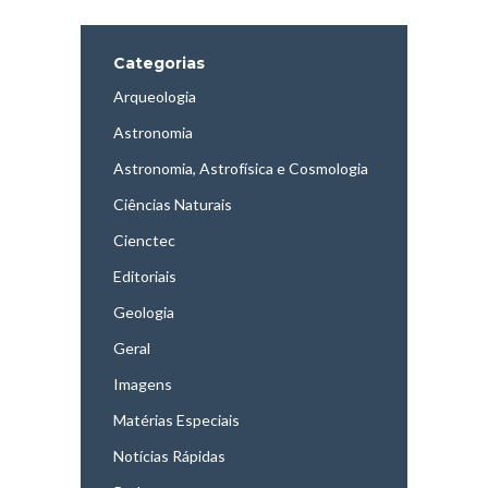
Categorias
Arqueologia
Astronomia
Astronomia, Astrofísica e Cosmologia
Ciências Naturais
Cienctec
Editoriais
Geologia
Geral
Imagens
Matérias Especiais
Notícias Rápidas