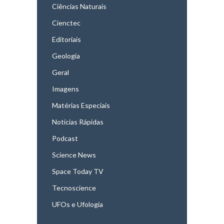
Ciências Naturais
Cienctec
Editoriais
Geologia
Geral
Imagens
Matérias Especiais
Notícias Rápidas
Podcast
Science News
Space Today TV
Tecnoscience
UFOs e Ufologia