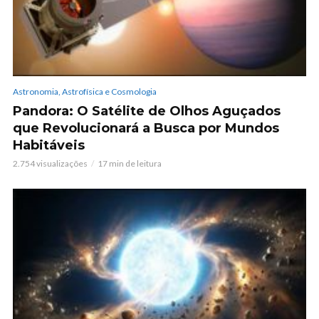
Astronomia, Astrofísica e Cosmologia
Pandora: O Satélite de Olhos Aguçados
que Revolucionará a Busca por Mundos
Habitáveis
2.754 visualizações
17 min de leitura