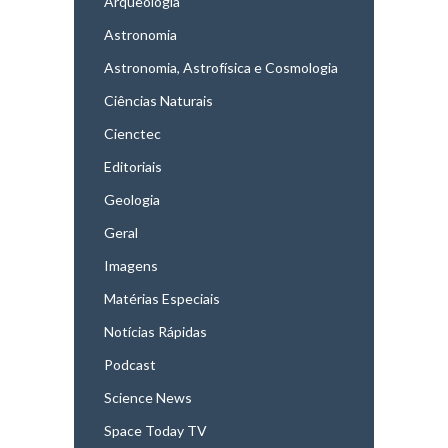
Arqueologia
Astronomia
Astronomia, Astrofísica e Cosmologia
Ciências Naturais
Cienctec
Editoriais
Geologia
Geral
Imagens
Matérias Especiais
Notícias Rápidas
Podcast
Science News
Space Today TV