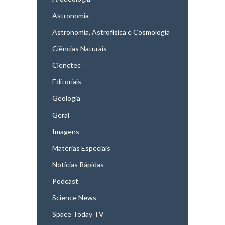
Astronomia
Astronomia, Astrofísica e Cosmologia
Ciências Naturais
Cienctec
Editoriais
Geologia
Geral
Imagens
Matérias Especiais
Notícias Rápidas
Podcast
Science News
Space Today TV