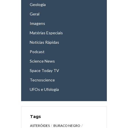
Geologia
Geral
Imagens
Matérias Especiais
Notícias Rápidas
Podcast
Science News
Space Today TV
Tecnoscience
UFOs e Ufologia
Tags
ASTERÓIDES
BURACO NEGRO