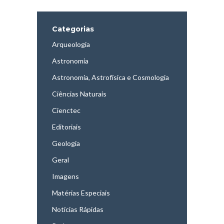
Categorias
Arqueologia
Astronomia
Astronomia, Astrofísica e Cosmologia
Ciências Naturais
Cienctec
Editoriais
Geologia
Geral
Imagens
Matérias Especiais
Notícias Rápidas