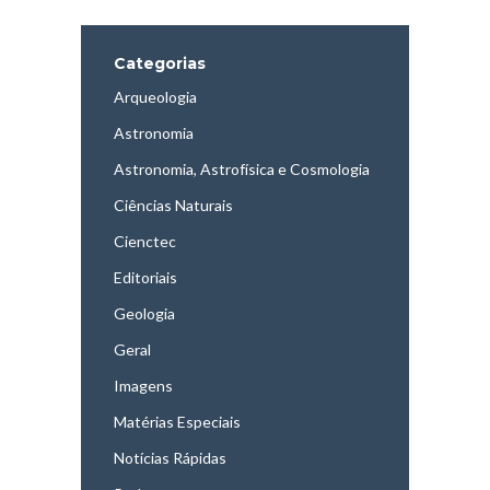
Categorias
Arqueologia
Astronomia
Astronomia, Astrofísica e Cosmologia
Ciências Naturais
Cienctec
Editoriais
Geologia
Geral
Imagens
Matérias Especiais
Notícias Rápidas