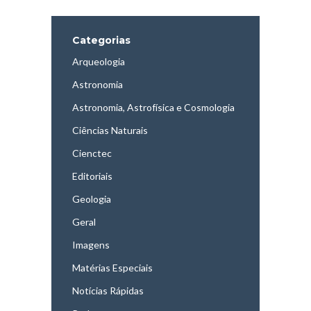
Categorias
Arqueologia
Astronomia
Astronomia, Astrofísica e Cosmologia
Ciências Naturais
Cienctec
Editoriais
Geologia
Geral
Imagens
Matérias Especiais
Notícias Rápidas