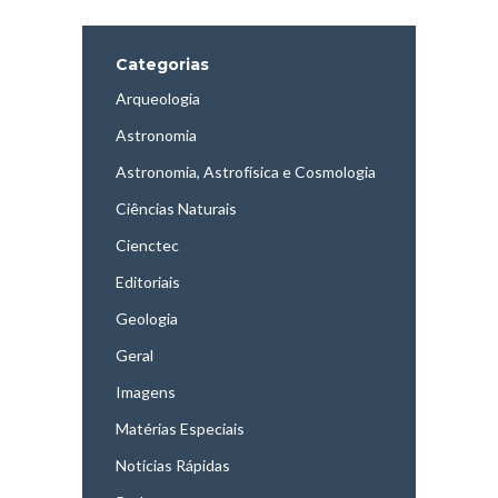
Categorias
Arqueologia
Astronomia
Astronomia, Astrofísica e Cosmologia
Ciências Naturais
Cienctec
Editoriais
Geologia
Geral
Imagens
Matérias Especiais
Notícias Rápidas