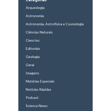
Arqueologia
Astronomia
Astronomia, Astrofísica e Cosmologia
Ciências Naturais
Cienctec
Editoriais
Geologia
Geral
Imagens
Matérias Especiais
Notícias Rápidas
Podcast
Science News