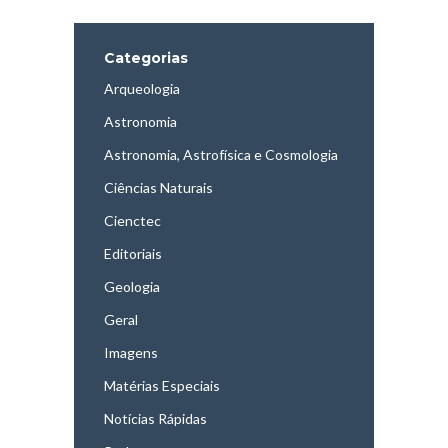
Categorias
Arqueologia
Astronomia
Astronomia, Astrofísica e Cosmologia
Ciências Naturais
Cienctec
Editoriais
Geologia
Geral
Imagens
Matérias Especiais
Notícias Rápidas