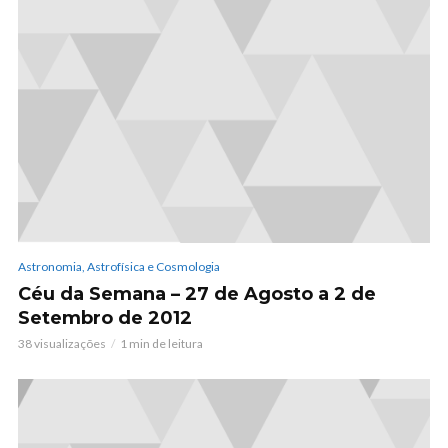
Astronomia, Astrofísica e Cosmologia
Céu da Semana – 27 de Agosto a 2 de
Setembro de 2012
38 visualizações
1 min de leitura