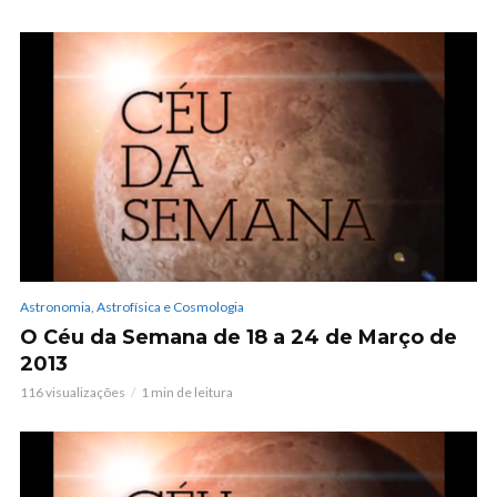
Astronomia, Astrofísica e Cosmologia
O Céu da Semana de 18 a 24 de Março de
2013
116 visualizações
1 min de leitura