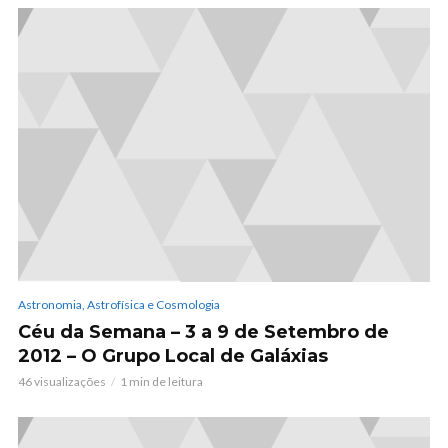
Astronomia, Astrofísica e Cosmologia
Céu da Semana – 3 a 9 de Setembro de
2012 – O Grupo Local de Galáxias
46 visualizações
1 min de leitura