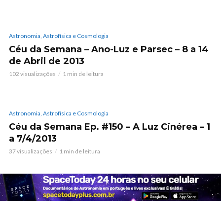
Astronomia, Astrofísica e Cosmologia
Céu da Semana – Ano-Luz e Parsec – 8 a 14
de Abril de 2013
102 visualizações
1 min de leitura
Astronomia, Astrofísica e Cosmologia
Céu da Semana Ep. #150 – A Luz Cinérea – 1
a 7/4/2013
37 visualizações
1 min de leitura