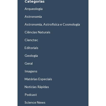
Categorias
Arqueologia
Astronomia
Astronomia, Astrofísica e Cosmologia
Ciências Naturais
Cienctec
Editoriais
Geologia
Geral
Imagens
Matérias Especiais
Notícias Rápidas
Podcast
Science News