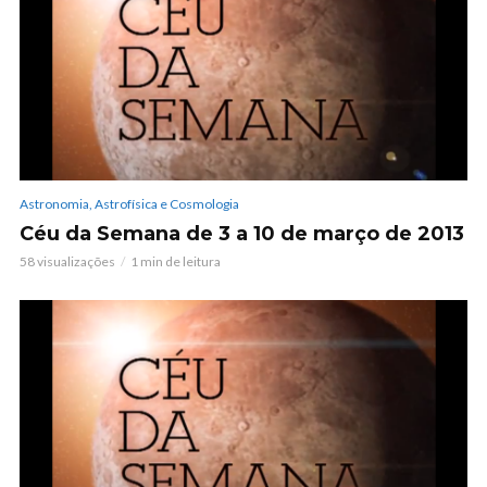
Astronomia, Astrofísica e Cosmologia
Céu da Semana de 3 a 10 de março de 2013
58 visualizações
1 min de leitura