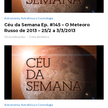
Astronomia, Astrofísica e Cosmologia
Céu da Semana Ep. #145 – O Meteoro
Russo de 2013 – 25/2 a 3/3/2013
56 visualizações
1 min de leitura
Astronomia, Astrofísica e Cosmologia