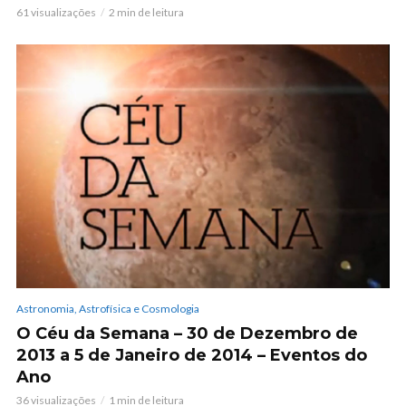
61 visualizações
2 min de leitura
Astronomia, Astrofísica e Cosmologia
O Céu da Semana – 30 de Dezembro de
2013 a 5 de Janeiro de 2014 – Eventos do
Ano
36 visualizações
1 min de leitura