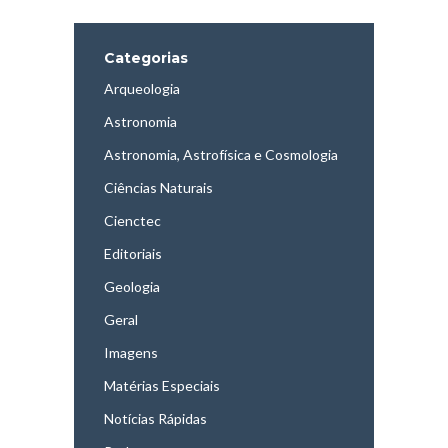
Categorias
Arqueologia
Astronomia
Astronomia, Astrofísica e Cosmologia
Ciências Naturais
Cienctec
Editoriais
Geologia
Geral
Imagens
Matérias Especiais
Notícias Rápidas