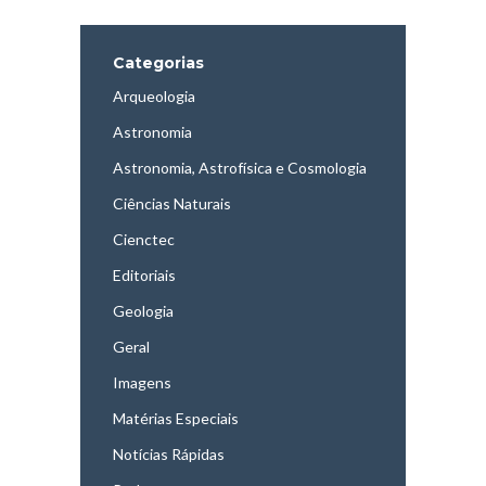
Categorias
Arqueologia
Astronomia
Astronomia, Astrofísica e Cosmologia
Ciências Naturais
Cienctec
Editoriais
Geologia
Geral
Imagens
Matérias Especiais
Notícias Rápidas