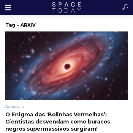
Tag - ARXIV
Astronomia
O Enigma das ‘Bolinhas Vermelhas’:
Cientistas desvendam como buracos
negros supermassivos surgiram!