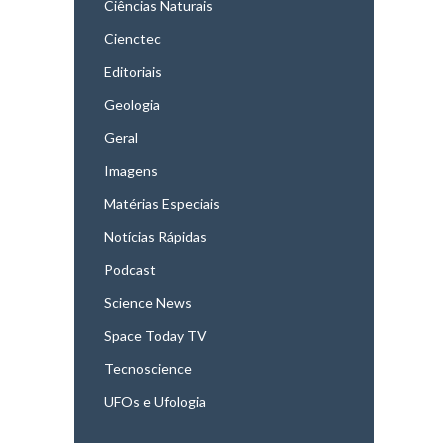
Ciências Naturais
Cienctec
Editoriais
Geologia
Geral
Imagens
Matérias Especiais
Notícias Rápidas
Podcast
Science News
Space Today TV
Tecnoscience
UFOs e Ufologia