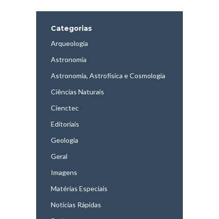
Categorias
Arqueologia
Astronomia
Astronomia, Astrofísica e Cosmologia
Ciências Naturais
Cienctec
Editoriais
Geologia
Geral
Imagens
Matérias Especiais
Notícias Rápidas