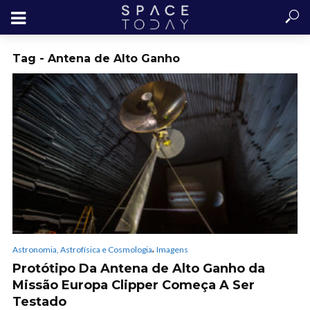
Tag - Antena de Alto Ganho
,
Astronomia, Astrofísica e Cosmologia
Imagens
Protótipo Da Antena de Alto Ganho da
Missão Europa Clipper Começa A Ser
Testado