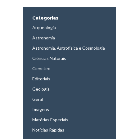
Categorias
Arqueologia
Astronomia
Astronomia, Astrofísica e Cosmologia
Ciências Naturais
Cienctec
Editoriais
Geologia
Geral
Imagens
Matérias Especiais
Notícias Rápidas