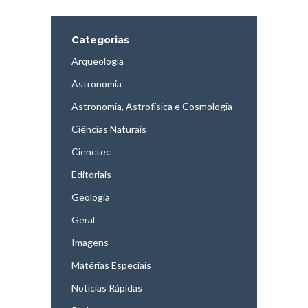
Categorias
Arqueologia
Astronomia
Astronomia, Astrofísica e Cosmologia
Ciências Naturais
Cienctec
Editoriais
Geologia
Geral
Imagens
Matérias Especiais
Notícias Rápidas